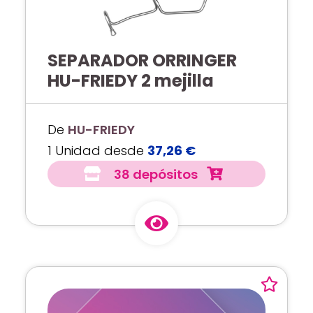
SEPARADOR ORRINGER
HU-FRIEDY 2 mejilla
De
HU-FRIEDY
1 Unidad desde
37,26 €
38 depósitos