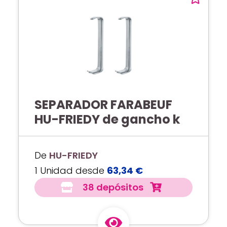
SEPARADOR FARABEUF
HU-FRIEDY de gancho k
De
HU-FRIEDY
1 Unidad desde
63,34 €
38 depósitos