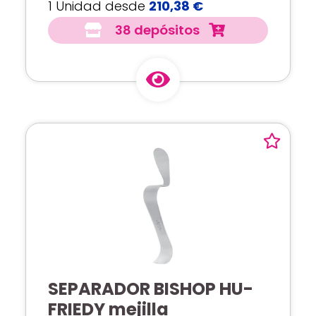
1 Unidad desde
210,38 €
38 depósitos
SEPARADOR BISHOP HU-
FRIEDY mejilla