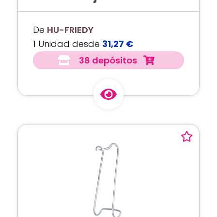
De
HU-FRIEDY
1 Unidad desde
31,27 €
38 depósitos