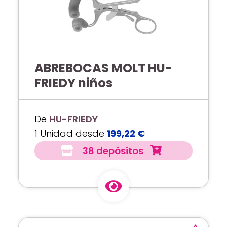
ABREBOCAS MOLT HU-
FRIEDY niños
De
HU-FRIEDY
1 Unidad desde
199,22 €
38 depósitos