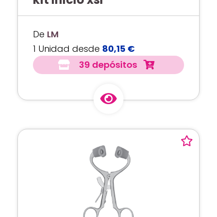
De
LM
1 Unidad desde
80,15 €
39 depósitos