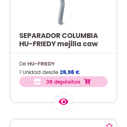
SEPARADOR COLUMBIA
HU-FRIEDY mejilla caw
De
HU-FRIEDY
1 Unidad desde
28,98 €
38 depósitos