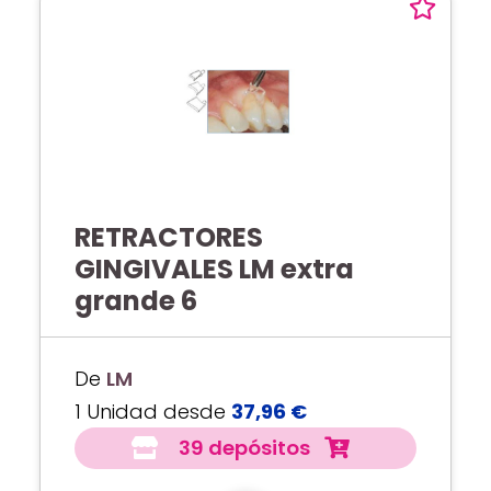
RETRACTORES
GINGIVALES LM extra
grande 6
De
LM
1 Unidad desde
37,96 €
39 depósitos