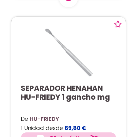
SEPARADOR HENAHAN
HU-FRIEDY 1 gancho mg
De
HU-FRIEDY
1 Unidad desde
69,80 €