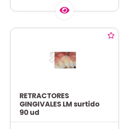
RETRACTORES
GINGIVALES LM surtido
90 ud