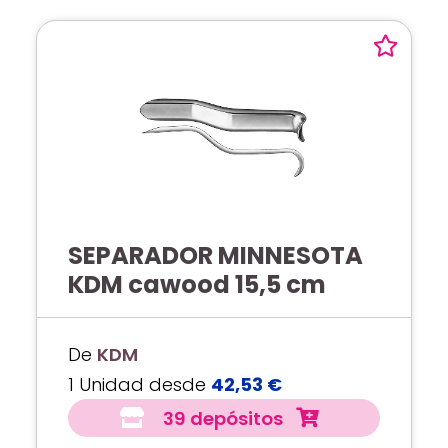
SEPARADOR MINNESOTA
KDM cawood 15,5 cm
De
KDM
1 Unidad desde
42,53 €
39 depósitos