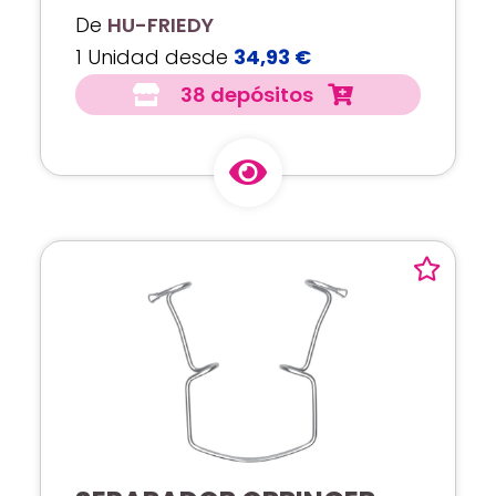
De
HU-FRIEDY
1 Unidad desde
34,93 €
38 depósitos