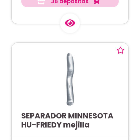
38 depósitos
SEPARADOR MINNESOTA
HU-FRIEDY mejilla