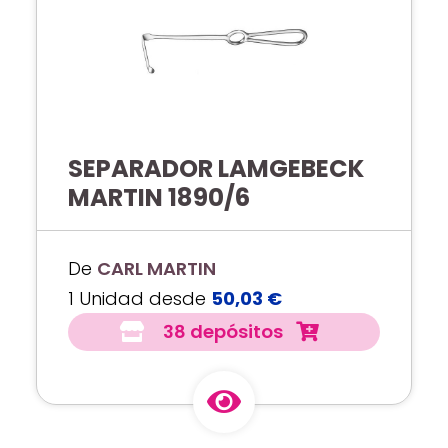
SEPARADOR LAMGEBECK
MARTIN 1890/6
De
CARL MARTIN
1 Unidad desde
50,03 €
38 depósitos