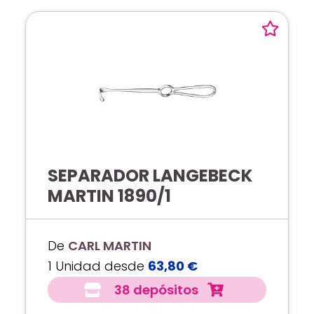
SEPARADOR LANGEBECK
MARTIN 1890/1
De
CARL MARTIN
1 Unidad desde
63,80 €
38 depósitos