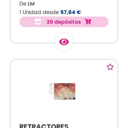
De
LM
1 Unidad desde
57,64 €
39 depósitos
RETRACTORES