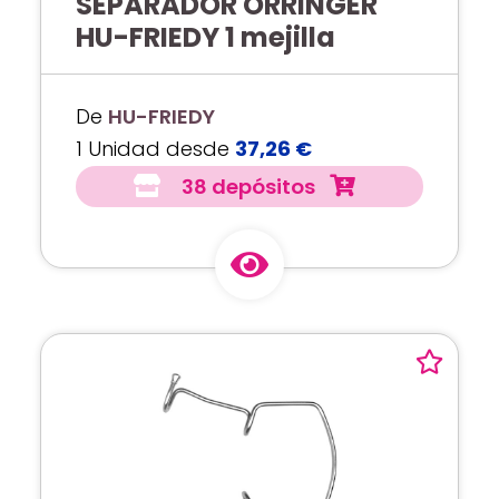
SEPARADOR ORRINGER
HU-FRIEDY 1 mejilla
De
HU-FRIEDY
1 Unidad desde
37,26 €
38 depósitos