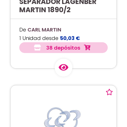
SEPARADOR LAGENBER
MARTIN 1890/2
De
CARL MARTIN
1 Unidad desde
50,03 €
38 depósitos