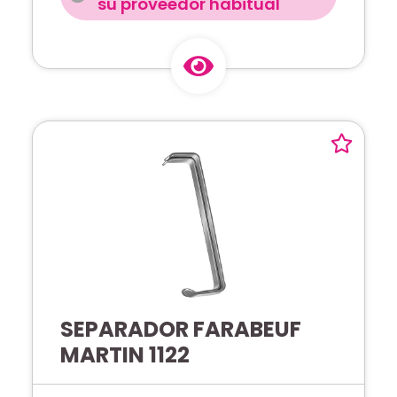
su proveedor habitual
SEPARADOR FARABEUF
MARTIN 1122