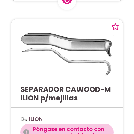
SEPARADOR CAWOOD-M
ILION p/mejillas
De
ILION
Póngase en contacto con