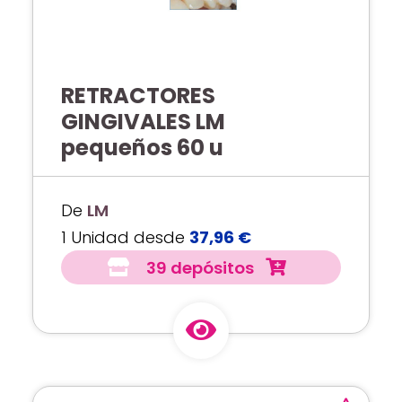
RETRACTORES
GINGIVALES LM
pequeños 60 u
De
LM
1 Unidad desde
37,96 €
39 depósitos