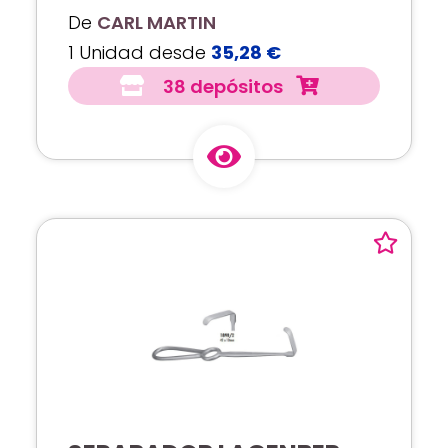
De
CARL MARTIN
1 Unidad desde
35,28 €
38 depósitos