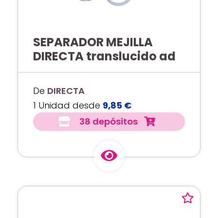
SEPARADOR MEJILLA
DIRECTA translucido ad
De
DIRECTA
1 Unidad desde
9,85 €
38 depósitos