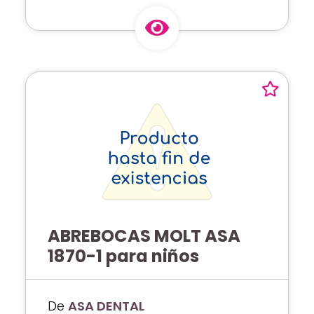
ABREBOCAS MOLT ASA
1870-1 para niños
De
ASA DENTAL