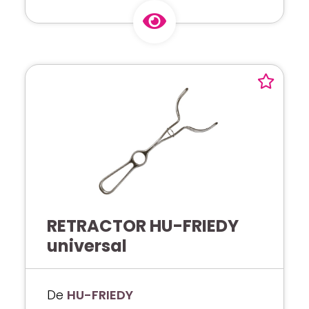
RETRACTOR HU-FRIEDY
universal
De
HU-FRIEDY