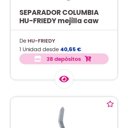
SEPARADOR COLUMBIA
HU-FRIEDY mejilla caw
De
HU-FRIEDY
1 Unidad desde
40,65 €
38 depósitos