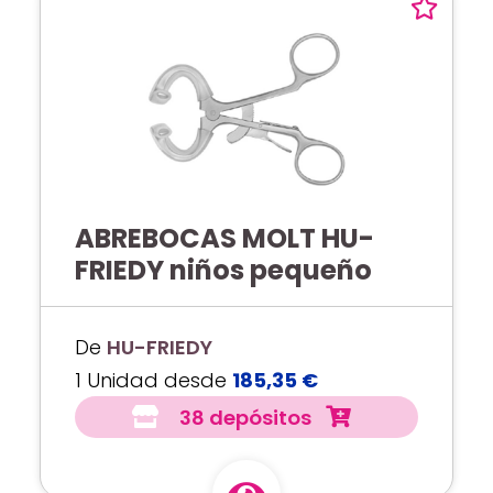
ABREBOCAS MOLT HU-
FRIEDY niños pequeño
De
HU-FRIEDY
1 Unidad desde
185,35 €
38 depósitos