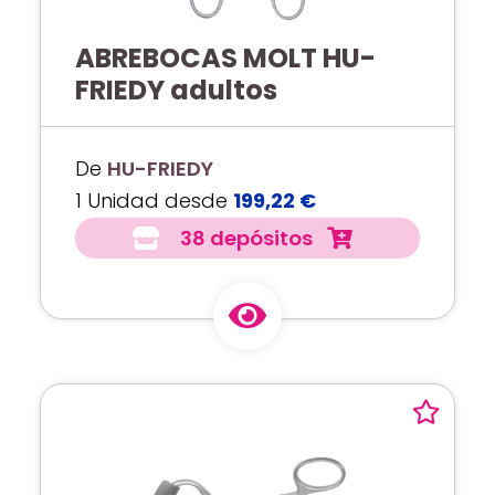
ABREBOCAS MOLT HU-
FRIEDY adultos
De
HU-FRIEDY
1 Unidad desde
199,22 €
38 depósitos