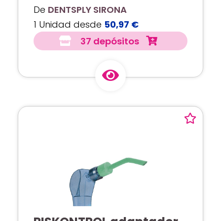
De
DENTSPLY SIRONA
1 Unidad desde
50,97 €
37 depósitos