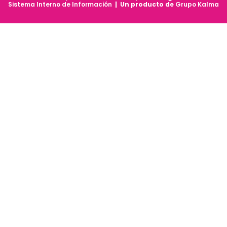
Sistema Interno de Información
| Un producto de
Grupo Kalma