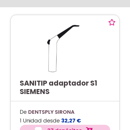
SANITIP adaptador S1
SIEMENS
De
DENTSPLY SIRONA
1 Unidad desde
32,27 €