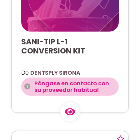
SANI-TIP L-1
CONVERSION KIT
De
DENTSPLY SIRONA
Póngase en contacto con
su proveedor habitual