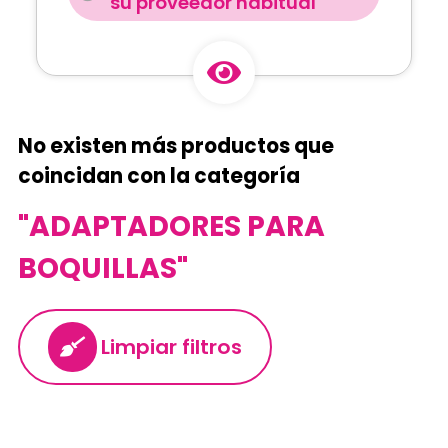
su proveedor habitual
No existen más productos que
coincidan con la categoría
"ADAPTADORES PARA
BOQUILLAS"
Limpiar filtros