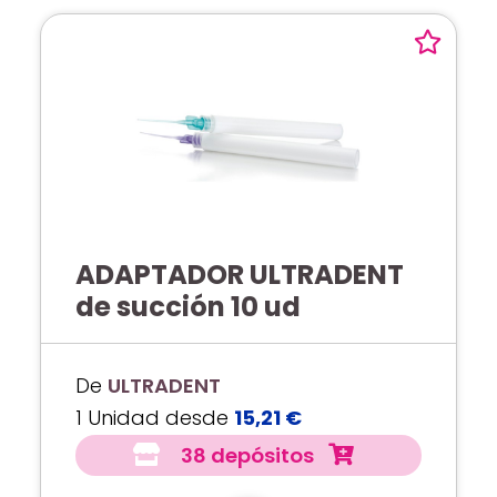
ADAPTADOR ULTRADENT
de succión 10 ud
De
ULTRADENT
1 Unidad desde
15,21 €
38 depósitos