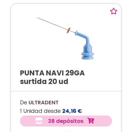
PUNTA NAVI 29GA
surtida 20 ud
De
ULTRADENT
1 Unidad desde
24,16 €
38 depósitos