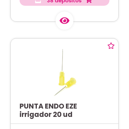
38 depósitos
PUNTA ENDO EZE
irrigador 20 ud