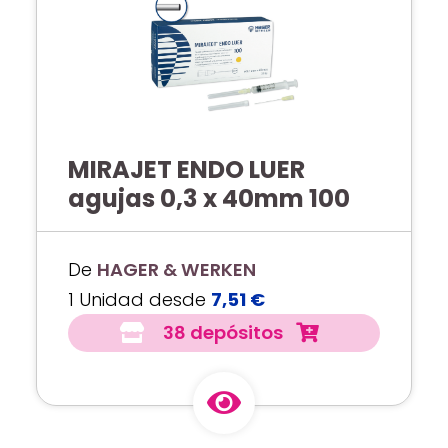
MIRAJET ENDO LUER
agujas 0,3 x 40mm 100
De
HAGER & WERKEN
1 Unidad desde
7,51 €
38 depósitos