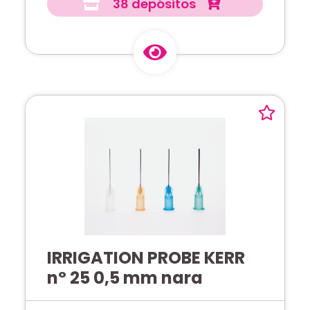
38 depósitos
IRRIGATION PROBE KERR
nº 25 0,5 mm nara