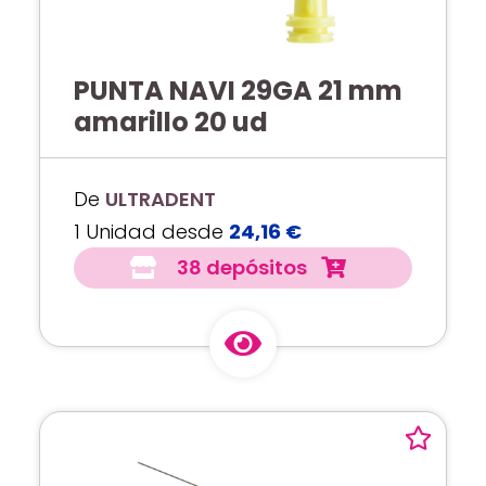
PUNTA NAVI 29GA 21 mm
amarillo 20 ud
De
ULTRADENT
1 Unidad desde
24,16 €
38 depósitos