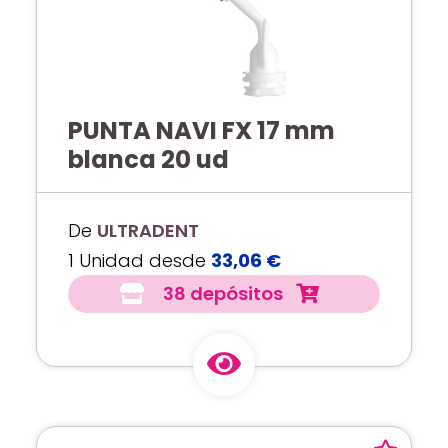
PUNTA NAVI FX 17 mm
blanca 20 ud
De
ULTRADENT
1 Unidad desde
33,06 €
38 depósitos