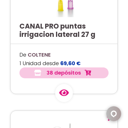
CANAL PRO puntas
irrigacion lateral 27 g
De
COLTENE
1 Unidad desde
69,60 €
38 depósitos