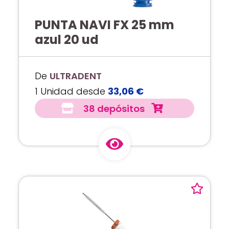
PUNTA NAVI FX 25 mm
azul 20 ud
De
ULTRADENT
1 Unidad desde
33,06 €
38 depósitos