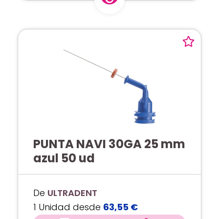
PUNTA NAVI 30GA 25 mm
azul 50 ud
De
ULTRADENT
1 Unidad desde
63,55 €