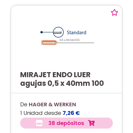
MIRAJET ENDO LUER
agujas 0,5 x 40mm 100
De
HAGER & WERKEN
1 Unidad desde
7,26 €
38 depósitos