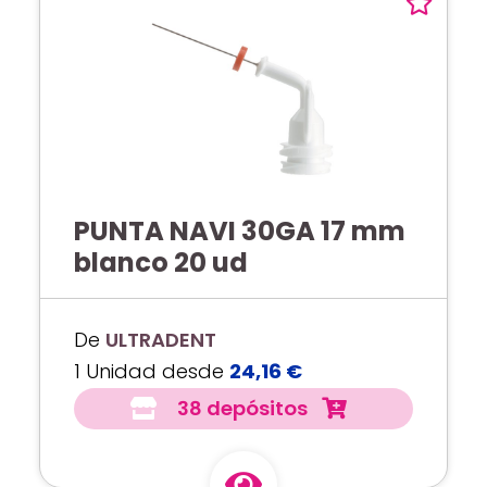
PUNTA NAVI 30GA 17 mm
blanco 20 ud
De
ULTRADENT
1 Unidad desde
24,16 €
38 depósitos