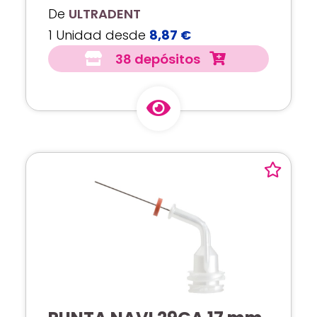
De
ULTRADENT
1 Unidad desde
8,87 €
38 depósitos