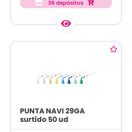
38 depósitos
PUNTA NAVI 29GA
surtido 50 ud