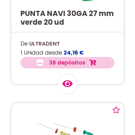
PUNTA NAVI 30GA 27 mm
verde 20 ud
De
ULTRADENT
1 Unidad desde
24,16 €
38 depósitos