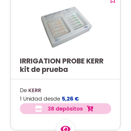
IRRIGATION PROBE KERR
kit de prueba
De
KERR
1 Unidad desde
5,26 €
38 depósitos