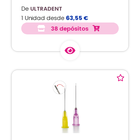
De
ULTRADENT
1 Unidad desde
63,55 €
38 depósitos