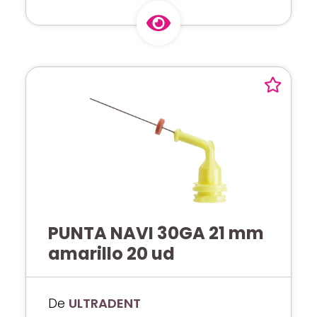
PUNTA NAVI 30GA 21 mm
amarillo 20 ud
De
ULTRADENT