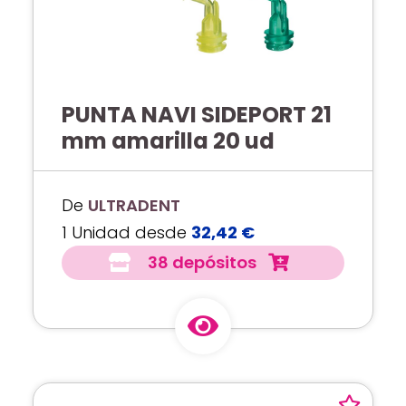
PUNTA NAVI SIDEPORT 21
mm amarilla 20 ud
De
ULTRADENT
1 Unidad desde
32,42 €
38 depósitos