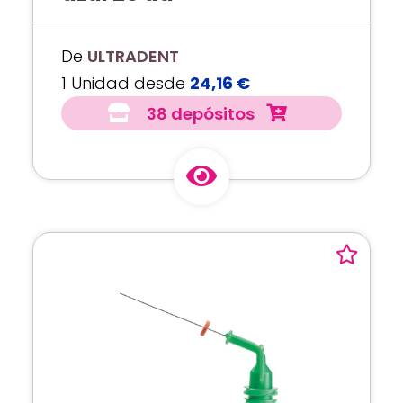
De
ULTRADENT
1 Unidad desde
24,16 €
38 depósitos