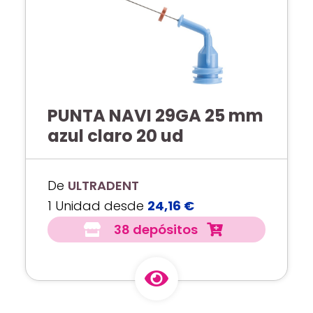
PUNTA NAVI 29GA 25 mm
azul claro 20 ud
De
ULTRADENT
1 Unidad desde
24,16 €
38 depósitos