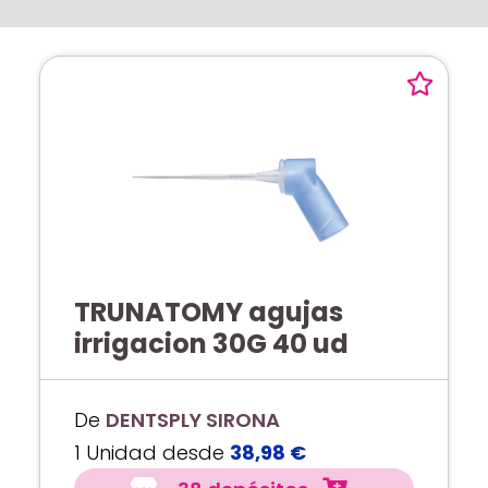
TRUNATOMY agujas
irrigacion 30G 40 ud
De
DENTSPLY SIRONA
1 Unidad desde
38,98 €