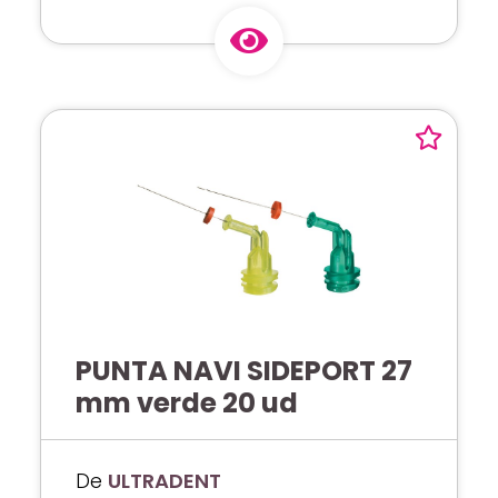
PUNTA NAVI SIDEPORT 27
mm verde 20 ud
De
ULTRADENT