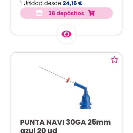
1 Unidad desde
24,16 €
38 depósitos
PUNTA NAVI 30GA 25mm
azul 20 ud