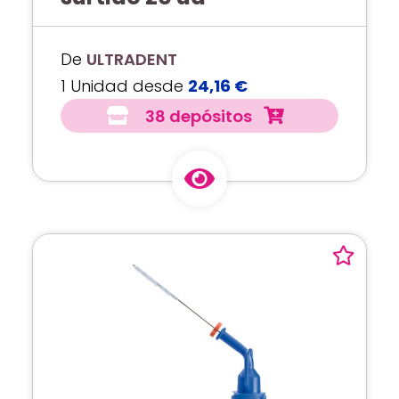
De
ULTRADENT
1 Unidad desde
24,16 €
38 depósitos