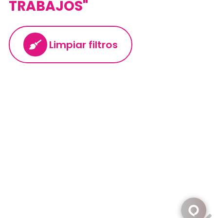
TRABAJOS"
Limpiar filtros