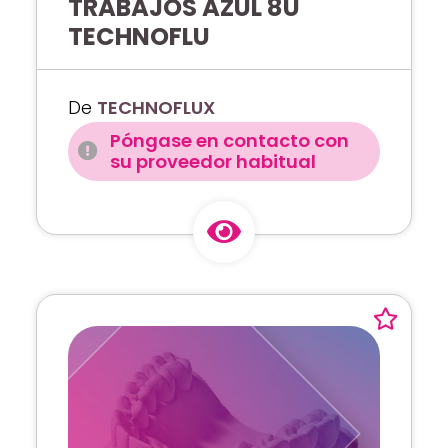
TRABAJOS AZUL 8U
TECHNOFLU
De
TECHNOFLUX
Póngase en contacto con
su proveedor habitual