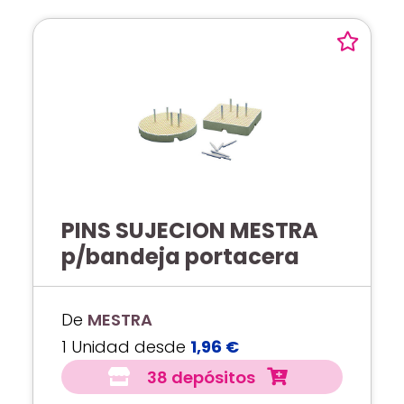
PINS SUJECION MESTRA
p/bandeja portacera
De
MESTRA
1 Unidad desde
1,96 €
38 depósitos