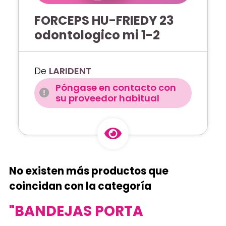
FORCEPS HU-FRIEDY 23
odontologico mi 1-2
De
LARIDENT
Póngase en contacto con
su proveedor habitual
No existen más productos que
coincidan con la categoría
"BANDEJAS PORTA