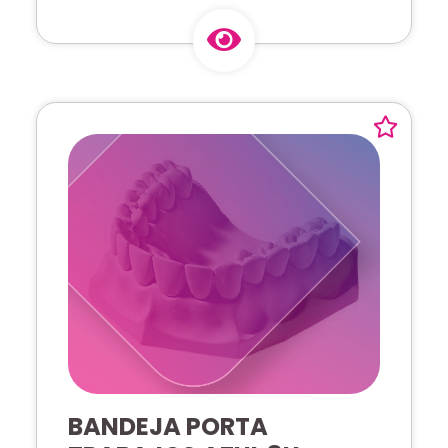
BANDEJA PORTA