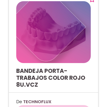
BANDEJA PORTA-
TRABAJOS COLOR ROJO
8U.VCZ
De
TECHNOFLUX