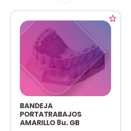
BANDEJA
PORTATRABAJOS
AMARILLO 8u. GB