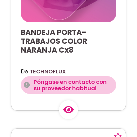
BANDEJA PORTA-
TRABAJOS COLOR
NARANJA Cx8
De
TECHNOFLUX
Póngase en contacto con
su proveedor habitual