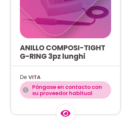
ANILLO COMPOSI-TIGHT
G-RING 3pz lunghi
De
VITA
Póngase en contacto con
su proveedor habitual