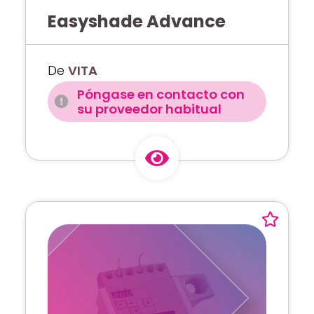
Easyshade Advance
De
VITA
Póngase en contacto con
su proveedor habitual