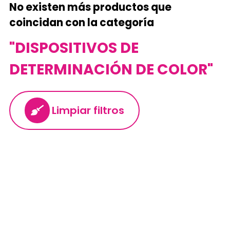
No existen más productos que
coincidan con la categoría
"DISPOSITIVOS DE
DETERMINACIÓN DE COLOR"
Limpiar filtros