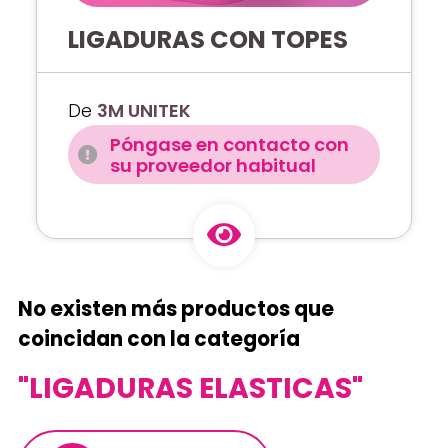
LIGADURAS CON TOPES
De
3M UNITEK
Póngase en contacto con
su proveedor habitual
No existen más productos que
coincidan con la categoría
"LIGADURAS ELASTICAS"