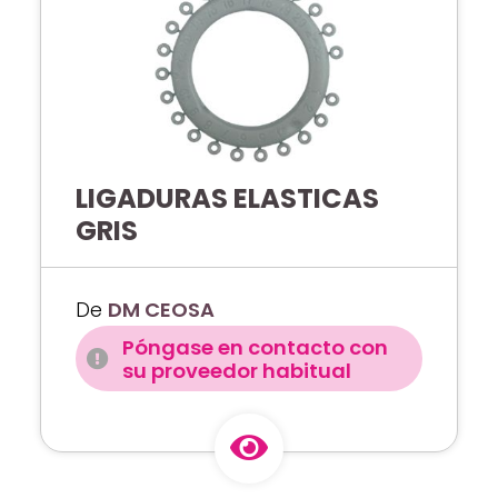
LIGADURAS ELASTICAS
GRIS
De
DM CEOSA
Póngase en contacto con
su proveedor habitual