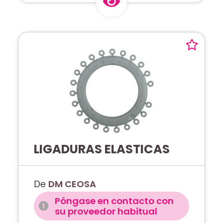
LIGADURAS ELASTICAS
De
DM CEOSA
Póngase en contacto con
su proveedor habitual