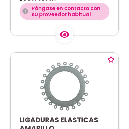
Póngase en contacto con
su proveedor habitual
LIGADURAS ELASTICAS
AMARILLO