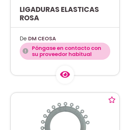
LIGADURAS ELASTICAS
ROSA
De
DM CEOSA
Póngase en contacto con
su proveedor habitual