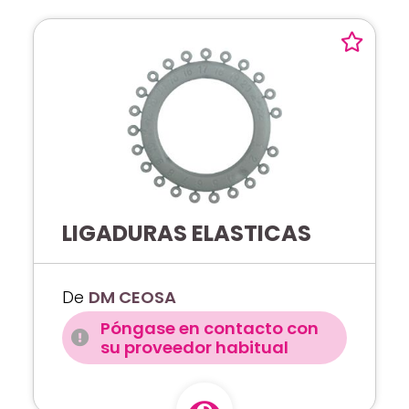
LIGADURAS ELASTICAS
De
DM CEOSA
Póngase en contacto con
su proveedor habitual