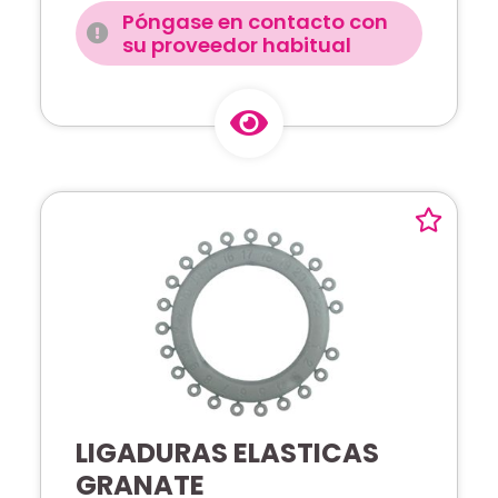
Póngase en contacto con
su proveedor habitual
LIGADURAS ELASTICAS
GRANATE