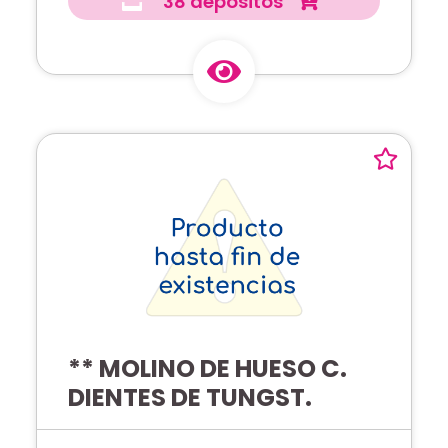
38 depósitos
** MOLINO DE HUESO C.
DIENTES DE TUNGST.