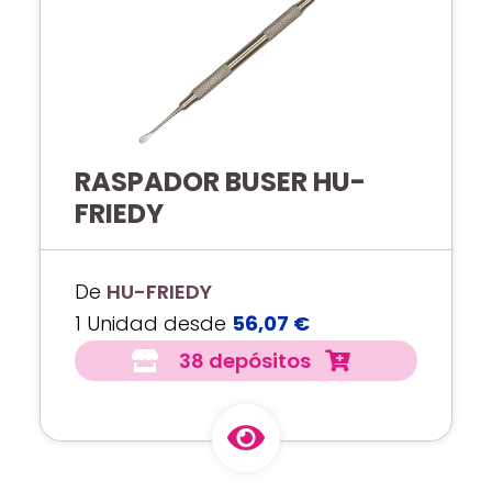
RASPADOR BUSER HU-
FRIEDY
De
HU-FRIEDY
1 Unidad desde
56,07 €
38 depósitos