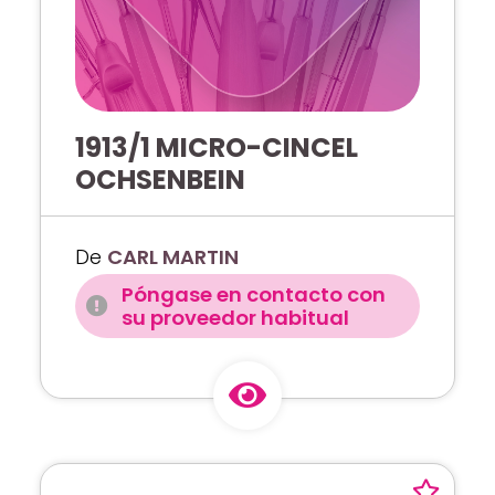
1913/1 MICRO-CINCEL
OCHSENBEIN
De
CARL MARTIN
Póngase en contacto con
su proveedor habitual