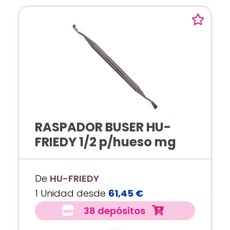
RASPADOR BUSER HU-
FRIEDY 1/2 p/hueso mg
De
HU-FRIEDY
1 Unidad desde
61,45 €
38 depósitos