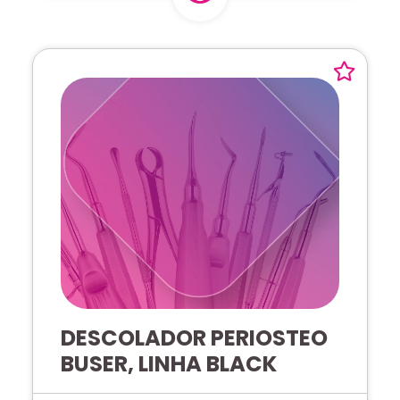
DESCOLADOR PERIOSTEO
BUSER, LINHA BLACK