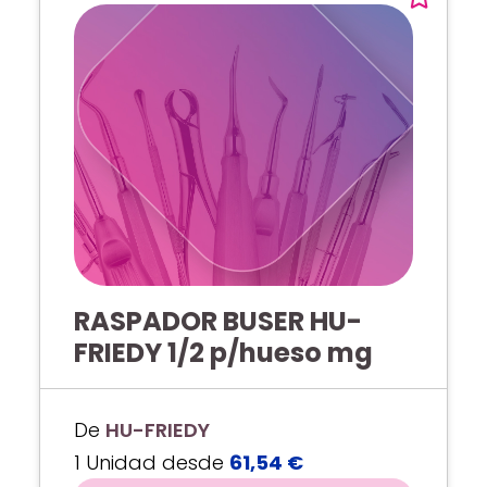
RASPADOR BUSER HU-
FRIEDY 1/2 p/hueso mg
De
HU-FRIEDY
1 Unidad desde
61,54 €