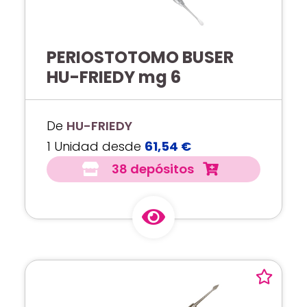
PERIOSTOTOMO BUSER
HU-FRIEDY mg 6
De
HU-FRIEDY
1 Unidad desde
61,54 €
38 depósitos