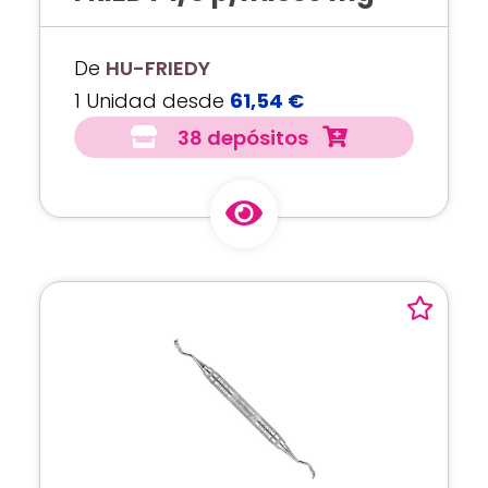
De
HU-FRIEDY
1 Unidad desde
61,54 €
38 depósitos