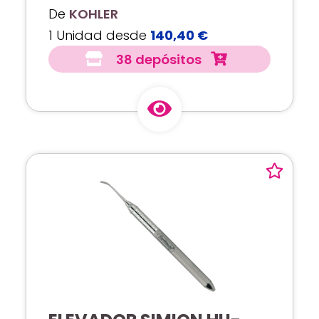
De
KOHLER
1 Unidad desde
140,40 €
38 depósitos