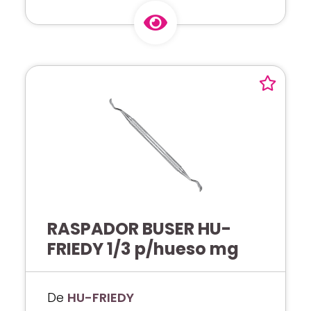
RASPADOR BUSER HU-
FRIEDY 1/3 p/hueso mg
De
HU-FRIEDY