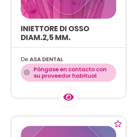
INIETTORE DI OSSO
DIAM.2,5 MM.
De
ASA DENTAL
Póngase en contacto con
su proveedor habitual