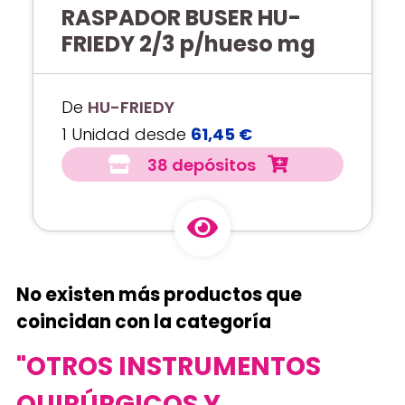
RASPADOR BUSER HU-
FRIEDY 2/3 p/hueso mg
De
HU-FRIEDY
1 Unidad desde
61,45 €
38 depósitos
No existen más productos que
coincidan con la categoría
"OTROS INSTRUMENTOS
QUIRÚRGICOS Y