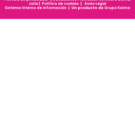
Julia
|
Política de cookies
|
Aviso Legal
Sistema Interno de Información
| Un producto de
Grupo Kalma