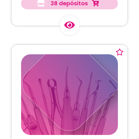
38 depósitos