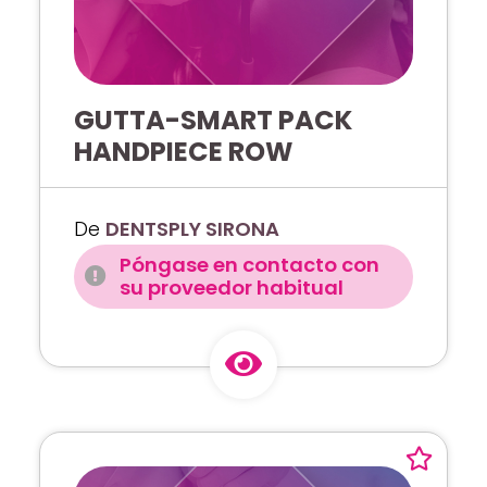
GUTTA-SMART PACK
HANDPIECE ROW
De
DENTSPLY SIRONA
Póngase en contacto con
su proveedor habitual