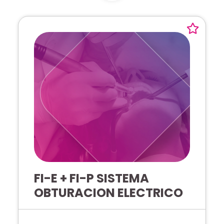
FI-E + FI-P SISTEMA
OBTURACION ELECTRICO