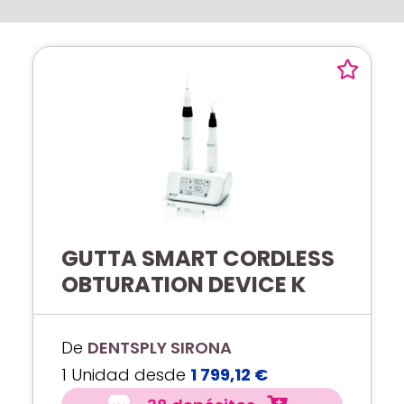
GUTTA SMART CORDLESS
OBTURATION DEVICE K
De
DENTSPLY SIRONA
1 Unidad desde
1 799,12 €