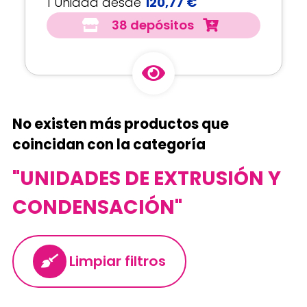
1 Unidad desde
120,77 €
38 depósitos
No existen más productos que
coincidan con la categoría
"UNIDADES DE EXTRUSIÓN Y
CONDENSACIÓN"
Limpiar filtros