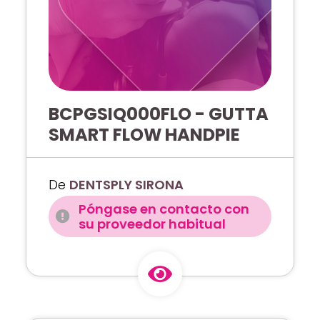
BCPGSIQ000FLO - GUTTA
SMART FLOW HANDPIE
De
DENTSPLY SIRONA
Póngase en contacto con
su proveedor habitual