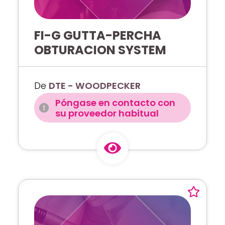
FI-G GUTTA-PERCHA
OBTURACION SYSTEM
De
DTE - WOODPECKER
Póngase en contacto con
su proveedor habitual