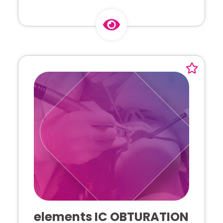
elements IC OBTURATION