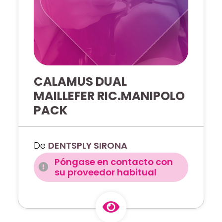
CALAMUS DUAL
MAILLEFER RIC.MANIPOLO
PACK
De
DENTSPLY SIRONA
Póngase en contacto con
su proveedor habitual