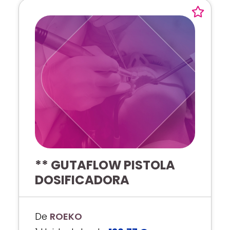
** GUTAFLOW PISTOLA
DOSIFICADORA
De
ROEKO