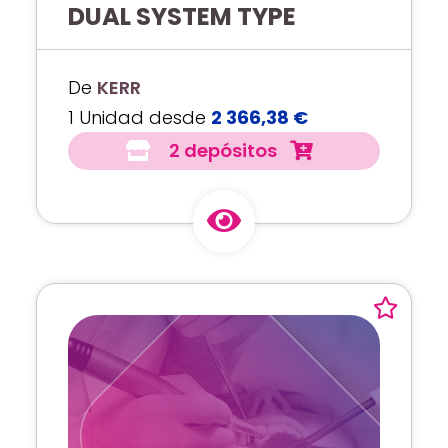
DUAL SYSTEM TYPE
De
KERR
1 Unidad desde
2 366,38 €
2 depósitos