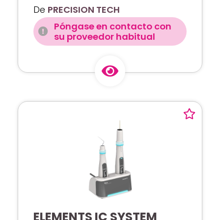
De
PRECISION TECH
Póngase en contacto con
su proveedor habitual
ELEMENTS IC SYSTEM