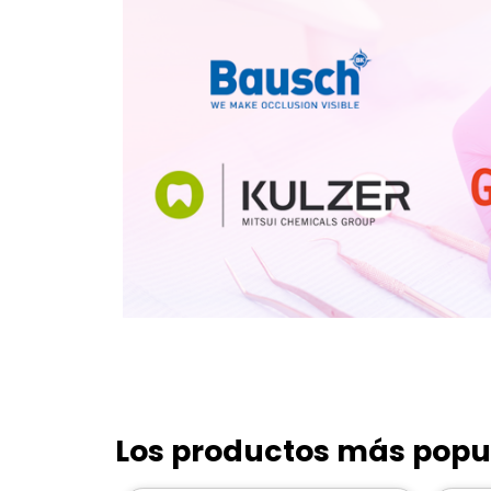
Los productos más popu