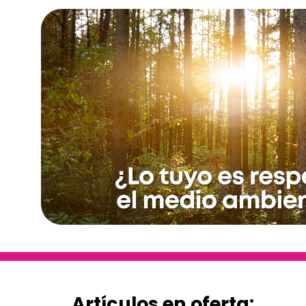
Artículos en oferta: