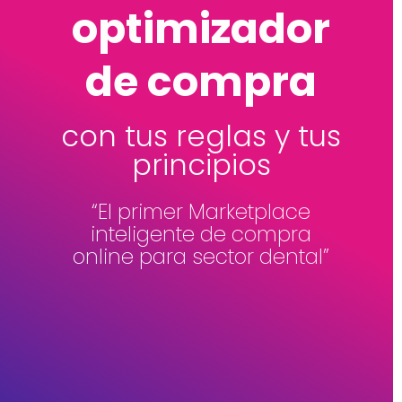
optimizador
de compra
con tus reglas y tus
principios
“El primer Marketplace
inteligente de compra
online para sector dental”