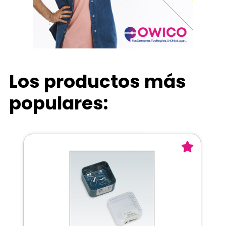
Los productos más
populares: